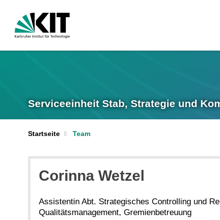
Serviceeinheit Stab, Strategie und K
Startseite
Team
Corinna
Wetzel
Assistentin Abt. Strategisches Controlling und Re
Qualitätsmanagement, Gremienbetreuung